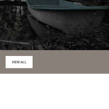
VIEW ALL