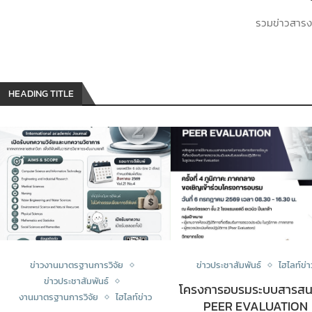
รวมข่าวสารง
HEADING TITLE
ข่าวงานมาตรฐานการวิจัย
ข่าวประชาสัมพันธ์
ไฮไลท์ข่า
ข่าวประชาสัมพันธ์
โครงการอบรมระบบสารส
งานมาตรฐานการวิจัย
ไฮไลท์ข่าว
PEER EVALUATION