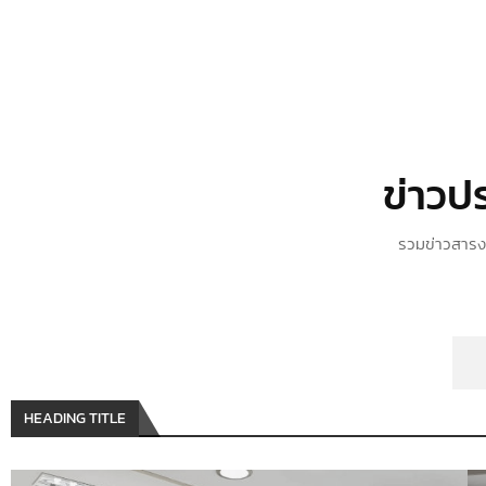
ข่าวป
รวมข่าวสารง
ข่าวประชาสัมพันธ์
HEADING TITLE