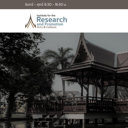
จันทร์ - ศุกร์ 8:30 - 16:30 น.