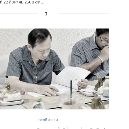
์ที่ 22 สิงหาคม 2568 สถ …
ภาพกิจกรรม