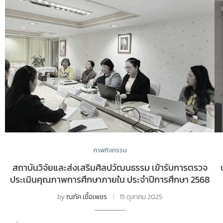
ภาพกิจกรรม
สถาบันวิจัยและส่งเสริมศิลปวัฒนธรรม เข้ารับการตรวจ
ประเมินคุณภาพการศึกษาภายใน ประจำปีการศึกษา 2568
by
ณภัค เชื้อเพชร
15 ตุลาคม 2025