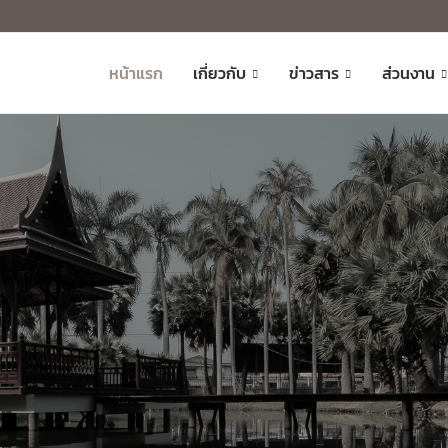
หน้าแรก
เกี่ยวกับ
ข่าวสาร
ส่วนงาน