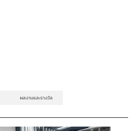
ผลงานและรางวัล