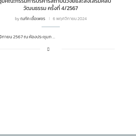
ชุมคณะกรรมการบริหารสถาบันวิจัยและส่งเสริมศิลป
วัฒนธรรม ครั้งที่ 4/2567
by
ณภัค เชื้อเพชร
6 พฤศจิกายน 2024
ิกายน 2567 ณ ห้องประชุมภ …