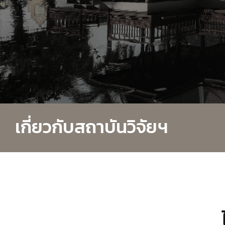
เกี่ยวกับสถาบันวิจัยฯ