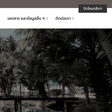
ปิดโหมดสีเทา
เอกสาร และข้อมูลอื่น ๆ
ติดต่อเรา