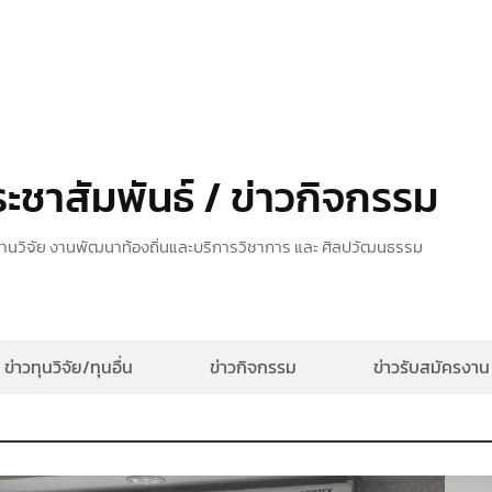
ระชาสัมพันธ์ / ข่าวกิจกรรม
านวิจัย งานพัฒนาท้องถิ่นและบริการวิชาการ และ ศิลปวัฒนธรรม
ข่าวทุนวิจัย/ทุนอื่น
ข่าวกิจกรรม
ข่าวรับสมัครงาน