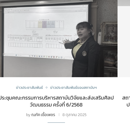
ข่าวประชาสัมพันธ์
ข่าวประชาสัมพันธ์ของสถาบันฯ
ประชุมคณะกรรมการบริหารสถาบันวิจัยและส่งเสริมศิลป
สถา
วัฒนธรรม ครั้งที่ 6/2568
ป
by
ณภัค เชื้อเพชร
8 ตุลาคม 2025