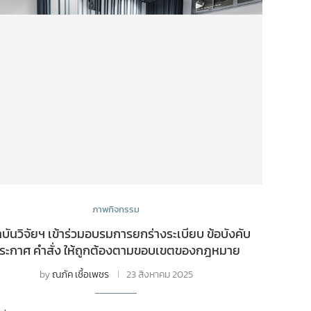
ภาพกิจกรรม
บันวิจัยฯ เข้าร่วมอบรมการยกร่างระเบียบ ข้อบังคับ
ระกาศ คำสั่ง ให้ถูกต้องตามขอบเขตของกฎหมาย
by
ณภัค เชื้อเพชร
23 สิงหาคม 2025