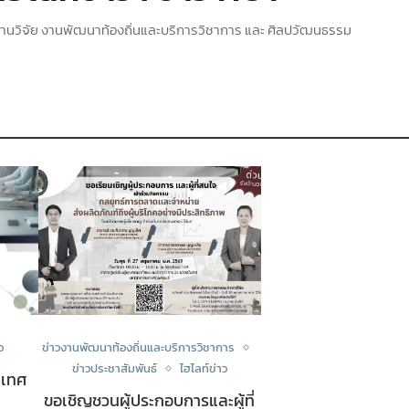
านวิจัย งานพัฒนาท้องถิ่นและบริการวิชาการ และ ศิลปวัฒนธรรม
ว
ข่าวงานพัฒนาท้องถิ่นและบริการวิชาการ
ข่าวประชาสัมพันธ์
ไฮไลท์ข่าว
นเทศ
ขอเชิญชวนผู้ประกอบการและผู้ที่