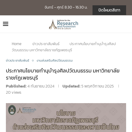
จันทร์ - ศุกร์ 8:30 - 16:30 น.
ปิดโหมดสีเทา
Home
ข่าวประชาสัมพันธ์
ประกาศนโยบายทำนุบำรุงศิลป
วัฒนธรรม มหาวิทยาลัยราชภัฏเพชรบุรี
ข่าวประชาสัมพันธ์
งานส่งเสริมศิลปวัฒนธรรม
ประกาศนโยบายทำนุบำรุงศิลปวัฒนธรรม มหาวิทยาลัย
ราชภัฏเพชรบุรี
Published:
4 กันยายน 2024
Updated:
5 พฤศจิกายน 2025
20
views