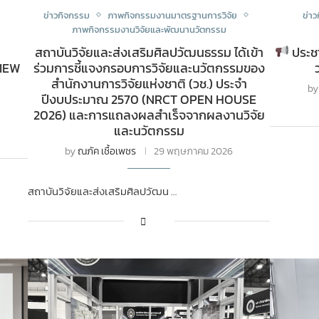
ข่าวกิจกรรม
ภาพกิจกรรมงานมาตรฐานการวิจัย
ข่า
ภาพกิจกรรมงานวิจัยและพัฒนานวัตกรรม
สถาบันวิจัยและส่งเสริมศิลปวัฒนธรรม ได้เข้า
ประชา
IEW
ร่วมการชี้แจงกรอบการวิจัยและนวัตกรรมของ
สำนักงานการวิจัยแห่งชาติ (วช.) ประจำ
b
ปีงบประมาณ 2570 (NRCT OPEN HOUSE
2026) และการแถลงผลสำเร็จจากผลงานวิจัย
และนวัตกรรม
by
ณภัค เชื้อเพชร
29 พฤษภาคม 2026
สถาบันวิจัยและส่งเสริมศิลปวัฒน …