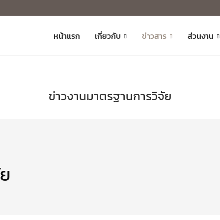
หน้าแรก
เกี่ยวกับ
ข่าวสาร
ส่วนงาน
ข่าวงานมาตรฐานการวิจัย
ัย