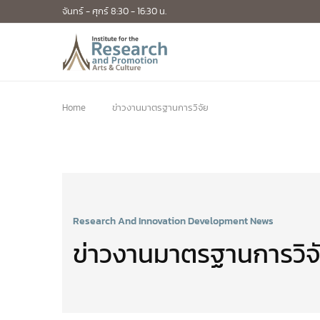
จันทร์ - ศุกร์ 8:30 - 16:30 น.
Home
ข่าวงานมาตรฐานการวิจัย
Research And Innovation Development News
ข่าวงานมาตรฐานการวิจ