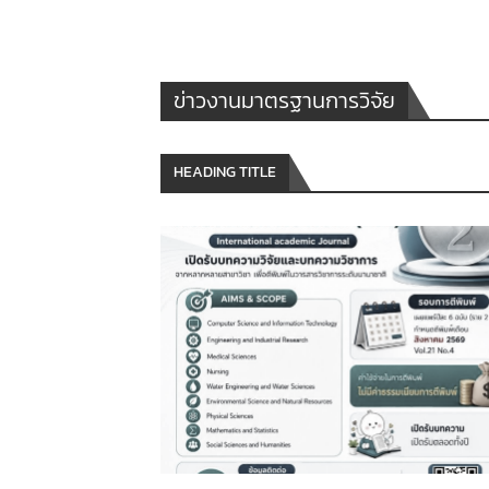
ข่าวงานมาตรฐานการวิจัย
HEADING TITLE