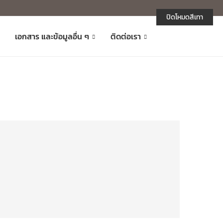
ปิดโหมดสีเทา
เอกสาร และข้อมูลอื่น ๆ
ติดต่อเรา