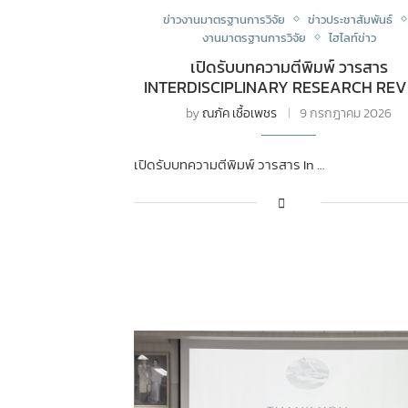
ข่าวงานมาตรฐานการวิจัย
ข่าวประชาสัมพันธ์
งานมาตรฐานการวิจัย
ไฮไลท์ข่าว
เปิดรับบทความตีพิมพ์ วารสาร
INTERDISCIPLINARY RESEARCH REV
by
ณภัค เชื้อเพชร
9 กรกฎาคม 2026
เปิดรับบทความตีพิมพ์ วารสาร In …