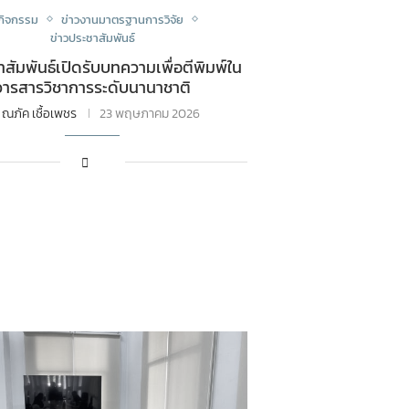
วกิจกรรม
ข่าวงานมาตรฐานการวิจัย
ข่าวประชาสัมพันธ์
สัมพันธ์เปิดรับบทความเพื่อตีพิมพ์ใน
วารสารวิชาการระดับนานาชาติ
y
ณภัค เชื้อเพชร
23 พฤษภาคม 2026