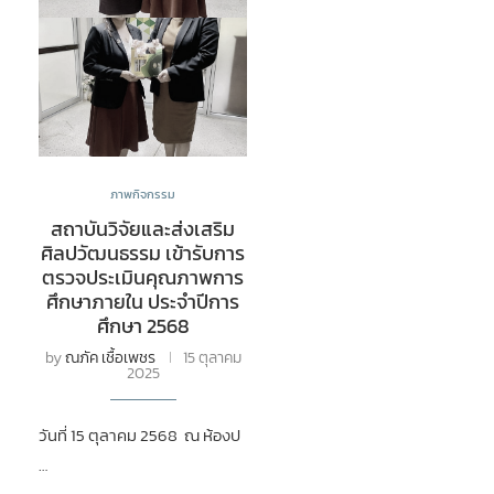
ภาพกิจกรรม
สถาบันวิจัยและส่งเสริม
ศิลปวัฒนธรรม เข้ารับการ
ตรวจประเมินคุณภาพการ
ศึกษาภายใน ประจำปีการ
ศึกษา 2568
by
ณภัค เชื้อเพชร
15 ตุลาคม
2025
วันที่ 15 ตุลาคม 2568 ณ ห้องป
…