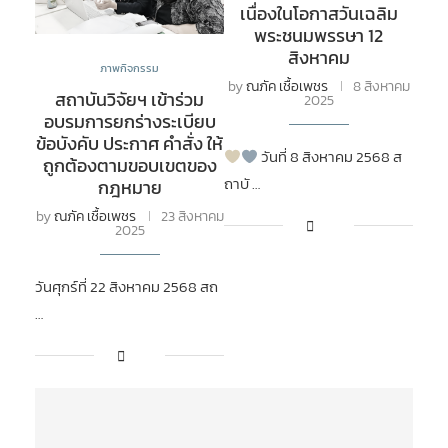
เนื่องในโอกาสวันเฉลิม
พระชนมพรรษา 12
สิงหาคม
ภาพกิจกรรม
by
ณภัค เชื้อเพชร
8 สิงหาคม
สถาบันวิจัยฯ เข้าร่วม
2025
อบรมการยกร่างระเบียบ
ข้อบังคับ ประกาศ คำสั่ง ให้
วันที่ 8 สิงหาคม 2568 ส
ถูกต้องตามขอบเขตของ
ถาบั …
กฎหมาย
by
ณภัค เชื้อเพชร
23 สิงหาคม
2025
วันศุกร์ที่ 22 สิงหาคม 2568 สถ
…