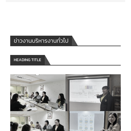
ข่าวงานบริหารงานทั่วไป
HEADING TITLE