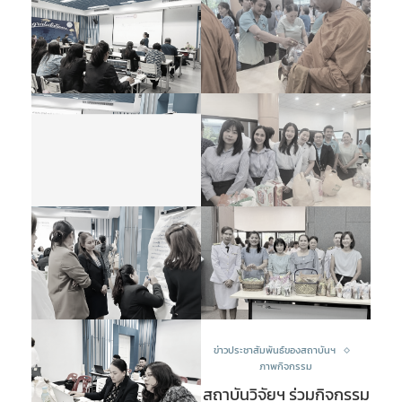
ข่าวประชาสัมพันธ์ของสถาบันฯ
ภาพกิจกรรม
สถาบันวิจัยฯ ร่วมกิจกรรม