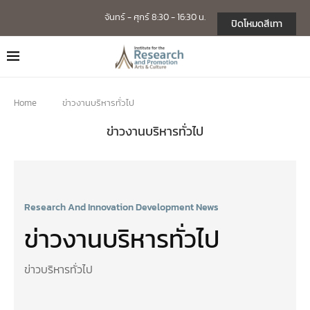
จันทร์ - ศุกร์ 8:30 - 16:30 น.
ปิดโหมดสีเทา
Home
ข่าวงานบริหารทั่วไป
ข่าวงานบริหารทั่วไป
Research And Innovation Development News
ข่าวงานบริหารทั่วไป
ข่าวบริหารทั่วไป