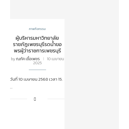
ภาพกิจกรรม
ผู้บริหารมหาวิทยาลัย
ราชภัฏเพชรบุรีรดน้ำขอ
พรผู้ว่าราชการเพชรบุรี
by
ณภัค เชื้อเพชร
10 เมษายน
2025
วันที่ 10 เมษายน 2568 เวลา 15.
…