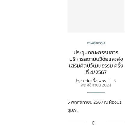
ภาพกิจกรรม
ประชุมคณะกรรมการ
บริหารสถาบันวิจัยและส่ง
เสริมศิลปวัฒนธรรม ครั้ง
ที่ 4/2567
by
ณภัค เชื้อเพชร
6
พฤศจิกายน 2024
5 พฤศจิกายน 2567 ณ ห้องประ
ชุมภ …