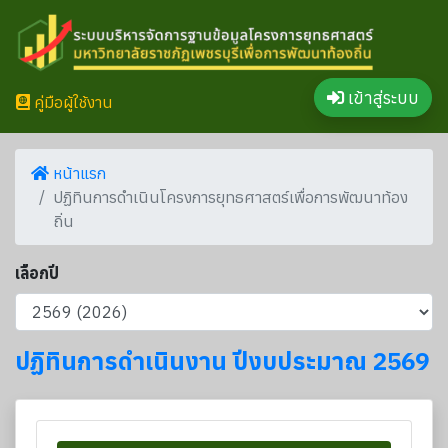
เข้าสู่ระบบ
คู่มือผู้ใช้งาน
หน้าแรก
ปฏิทินการดำเนินโครงการยุทธศาสตร์เพื่อการพัฒนาท้อง
ถิ่น
เลือกปี
ปฏิทินการดำเนินงาน ปีงบประมาณ 2569